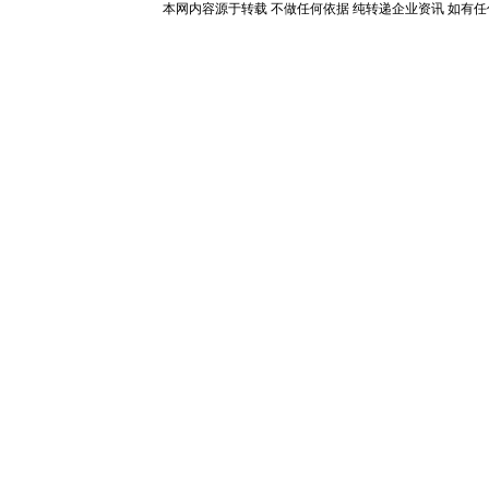
本网内容源于转载 不做任何依据 纯转递企业资讯 如有