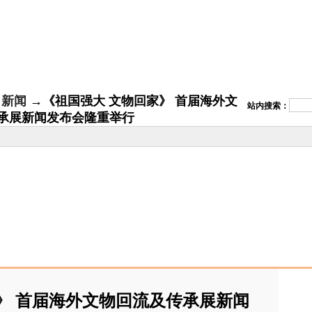
新闻
→《祖国强大 文物回家》 首届海外文
站内搜索：
承展新闻发布会隆重举行
》 首届海外文物回流及传承展新闻