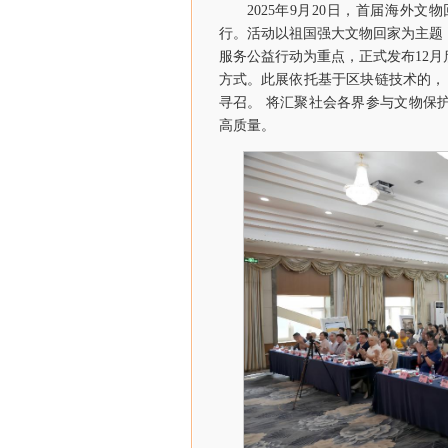
2025年9月20日，首届海外
行。活动以祖国强大文物回家为主题
服务公益行动为重点，正式发布12
方式。此展依托基于区块链技术的，
寻召。 将汇聚社会各界参与文物保
高质量。