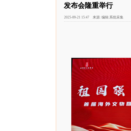
发布会隆重举行
2025-09-21 15:47 来源: 编辑:系统采集